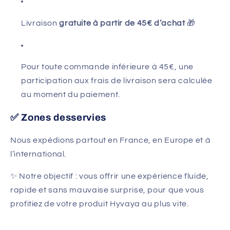
Livraison
gratuite à partir de 45€ d’achat
🎁
Pour toute commande inférieure à 45€, une
participation aux frais de livraison sera calculée
au moment du paiement.
✅ Zones desservies
Nous expédions partout en France, en Europe et à
l’international.
✨ Notre objectif : vous offrir une expérience fluide,
rapide et sans mauvaise surprise, pour que vous
profitiez de votre produit Hyvaya au plus vite.