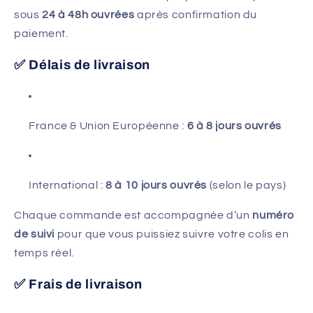
sous
24 à 48h ouvrées
après confirmation du
paiement.
✅ Délais de livraison
France & Union Européenne :
6 à 8 jours ouvrés
International :
8 à 10 jours ouvrés
(selon le pays)
Chaque commande est accompagnée d’un
numéro
de suivi
pour que vous puissiez suivre votre colis en
temps réel.
✅ Frais de livraison