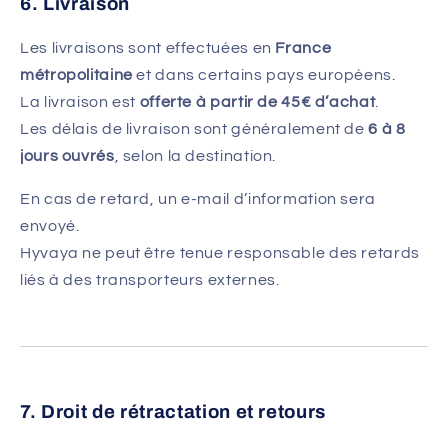
6. Livraison
Les livraisons sont effectuées en
France
métropolitaine
et dans certains pays européens.
La livraison est
offerte à partir de 45€ d’achat
.
Les délais de livraison sont généralement de
6 à 8
jours ouvrés
, selon la destination.
En cas de retard, un e-mail d’information sera
envoyé.
Hyvaya ne peut être tenue responsable des retards
liés à des transporteurs externes.
7. Droit de rétractation et retours