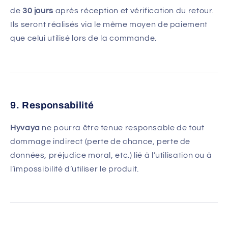
de
30 jours
après réception et vérification du retour.
Ils seront réalisés via le même moyen de paiement
que celui utilisé lors de la commande.
9. Responsabilité
Hyvaya
ne pourra être tenue responsable de tout
dommage indirect (perte de chance, perte de
données, préjudice moral, etc.) lié à l’utilisation ou à
l’impossibilité d’utiliser le produit.