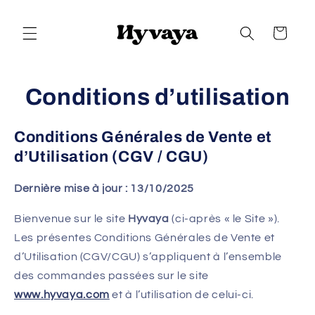
et
passer
au
Panier
contenu
Conditions d’utilisation
Conditions Générales de Vente et
d’Utilisation (CGV / CGU)
Dernière mise à jour : 13/10/2025
Bienvenue sur le site
Hyvaya
(ci-après « le Site »).
Les présentes Conditions Générales de Vente et
d’Utilisation (CGV/CGU) s’appliquent à l’ensemble
des commandes passées sur le site
www.hyvaya.com
et à l’utilisation de celui-ci.