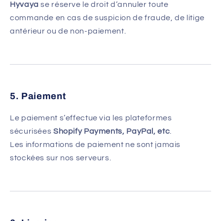
Hyvaya
se réserve le droit d’annuler toute
commande en cas de suspicion de fraude, de litige
antérieur ou de non-paiement.
5. Paiement
Le paiement s’effectue via les plateformes
sécurisées
Shopify Payments, PayPal, etc
.
Les informations de paiement ne sont jamais
stockées sur nos serveurs.