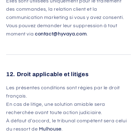
Elles sont utilisées uniquement pour le traitement
des commandes, la relation client et la
communication marketing si vous y avez consenti.
Vous pouvez demander leur suppression à tout
moment via
contact@hyvaya.com
.
12. Droit applicable et litiges
Les présentes conditions sont régies par le droit
français.
En cas de litige, une solution amiable sera
recherchée avant toute action judiciaire.
À défaut d’accord, le tribunal compétent sera celui
du ressort de
Mulhouse
.