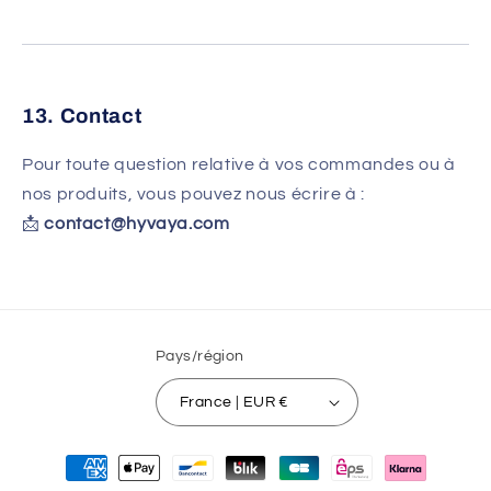
13. Contact
Pour toute question relative à vos commandes ou à
nos produits, vous pouvez nous écrire à :
📩
contact@hyvaya.com
Pays/région
France | EUR €
Moyens
de