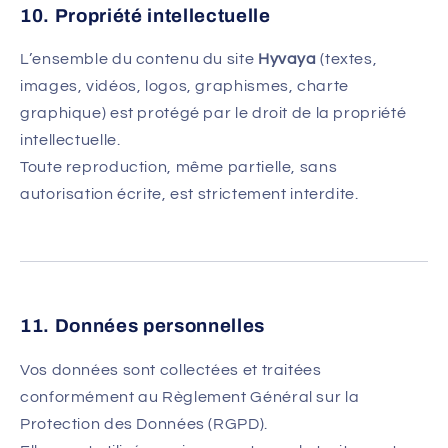
10. Propriété intellectuelle
L’ensemble du contenu du site
Hyvaya
(textes,
images, vidéos, logos, graphismes, charte
graphique) est protégé par le droit de la propriété
intellectuelle.
Toute reproduction, même partielle, sans
autorisation écrite, est strictement interdite.
11. Données personnelles
Vos données sont collectées et traitées
conformément au Règlement Général sur la
Protection des Données (RGPD).