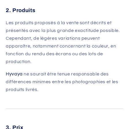
2. Produits
Les produits proposés à la vente sont décrits et
présentés avec la plus grande exactitude possible.
Cependant, de légères variations peuvent
apparaître, notamment concernant la couleur, en
fonction du rendu des écrans ou des lots de
production.
Hyvaya
ne saurait être tenue responsable des
différences minimes entre les photographies et les
produits livrés.
3. Prix