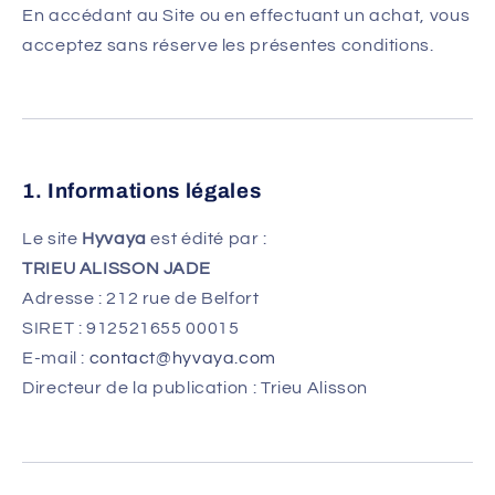
En accédant au Site ou en effectuant un achat, vous
acceptez sans réserve les présentes conditions.
1. Informations légales
Le site
Hyvaya
est édité par :
TRIEU ALISSON JADE
Adresse : 212 rue de Belfort
SIRET : 912521655 00015
E-mail :
contact@hyvaya.com
Directeur de la publication : Trieu Alisson