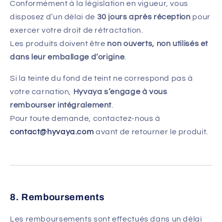
Conformément à la législation en vigueur, vous
disposez d’un délai de
30 jours après réception
pour
exercer votre droit de rétractation.
Les produits doivent être
non ouverts, non utilisés et
dans leur emballage d’origine
.
Si la teinte du fond de teint ne correspond pas à
votre carnation,
Hyvaya s’engage à vous
rembourser intégralement
.
Pour toute demande, contactez-nous à
contact@hyvaya.com
avant de retourner le produit.
8. Remboursements
Les remboursements sont effectués dans un délai