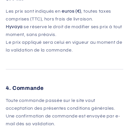
Les prix sont indiqués en
euros (€)
, toutes taxes
comprises (TTC), hors frais de livraison.
Hyvaya
se réserve le droit de modifier ses prix à tout
moment, sans préavis.
Le prix appliqué sera celui en vigueur au moment de
la validation de la commande.
4. Commande
Toute commande passée sur le site vaut
acceptation des présentes conditions générales.
Une confirmation de commande est envoyée par e-
mail dès sa validation.